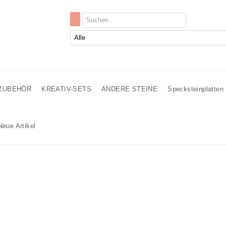
ZUBEHÖR
KREATIV-SETS
ANDERE STEINE
Specksteinplatten
Neue Artikel