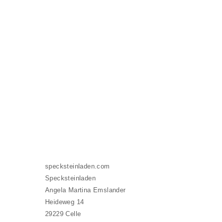
specksteinladen.com
Specksteinladen
Angela Martina Emslander
Heideweg 14
29229 Celle