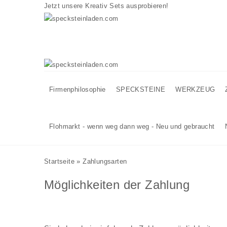
Jetzt unsere
Kreativ Sets
ausprobieren!
Firmenphilosophie
SPECKSTEINE
WERKZEUG
Flohmarkt - wenn weg dann weg - Neu und gebraucht
Startseite
»
Zahlungsarten
Möglichkeiten der Zahlung