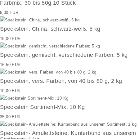
Farbmix; 30 bis 50g 10 Stück
5,00 EUR
Speckstein, China, schwarz-weiß, 5 kg
19,00 EUR
Speckstein, gemischt, verschiedene Farben; 5 kg
16,50 EUR
Speckstein, vers. Farben, von 40 bis 80 g, 2 kg
10,00 EUR
Speckstein Sortiment-Mix, 10 Kg
35,00 EUR
Speckstein- Amulettsteine; Kunterbund aus unserem