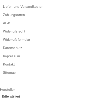
Liefer- und Versandkosten
Zahlungsarten
AGB
Widerrufsrecht
Widerrufsformular
Datenschutz
Impressum
Kontakt
Sitemap
Hersteller