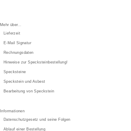
Mehr über...
Lieferzeit
E-Mail Signatur
Rechnungsdaten
Hinweise zur Specksteinbestellung!
Specksteine
Speckstein und Asbest
Bearbeitung von Speckstein
Informationen
Datenschutzgesetz und seine Folgen
Ablauf einer Bestellung