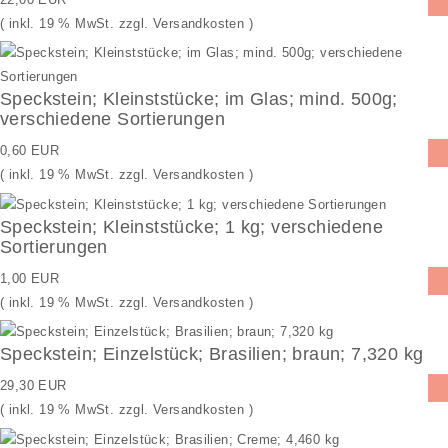
( inkl. 19 % MwSt. zzgl.
Versandkosten
)
Speckstein; Kleinststücke; im Glas; mind. 500g;
verschiedene Sortierungen
0,60 EUR
( inkl. 19 % MwSt. zzgl.
Versandkosten
)
Speckstein; Kleinststücke; 1 kg; verschiedene
Sortierungen
1,00 EUR
( inkl. 19 % MwSt. zzgl.
Versandkosten
)
Speckstein; Einzelstück; Brasilien; braun; 7,320 kg
29,30 EUR
( inkl. 19 % MwSt. zzgl.
Versandkosten
)