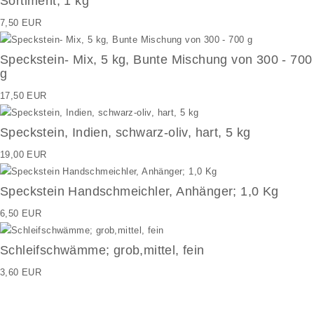
Sortiment; 1 kg
7,50 EUR
Speckstein- Mix, 5 kg, Bunte Mischung von 300 - 700
g
17,50 EUR
Speckstein, Indien, schwarz-oliv, hart, 5 kg
19,00 EUR
Speckstein Handschmeichler, Anhänger; 1,0 Kg
6,50 EUR
Schleifschwämme; grob,mittel, fein
3,60 EUR