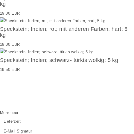
kg
19,00 EUR
Speckstein; Indien; rot; mit anderen Farben; hart; 5
kg
19,00 EUR
Speckstein; Indien; schwarz- türkis wolkig; 5 kg
19,50 EUR
Mehr über...
Lieferzeit
E-Mail Signatur