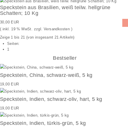
Speckstein aus Brasilien, weiß teilw. hellgrüne
Schatten; 10 Kg
30,00 EUR
( inkl. 19 % MwSt. zzgl.
Versandkosten
)
Zeige
1
bis
21
(von insgesamt
21
Artikeln)
Seiten:
1
Bestseller
Speckstein, China, schwarz-weiß, 5 kg
19,00 EUR
Speckstein, Indien, schwarz-oliv, hart, 5 kg
19,00 EUR
Speckstein, Indien, türkis-grün, 5 kg