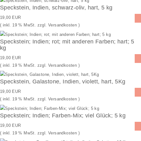
Speckstein, Indien, schwarz-oliv, hart, 5 kg
19,00 EUR
( inkl. 19 % MwSt. zzgl.
Versandkosten
)
Speckstein; Indien; rot; mit anderen Farben; hart; 5
kg
19,00 EUR
( inkl. 19 % MwSt. zzgl.
Versandkosten
)
Speckstein, Galastone, Indien, violett, hart, 5Kg
19,00 EUR
( inkl. 19 % MwSt. zzgl.
Versandkosten
)
Speckstein; Indien; Farben-Mix; viel Glück; 5 kg
19,00 EUR
( inkl. 19 % MwSt. zzgl.
Versandkosten
)