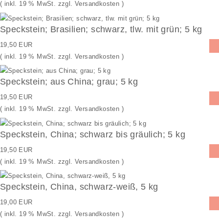
( inkl. 19 % MwSt. zzgl.
Versandkosten
)
Speckstein; Brasilien; schwarz, tlw. mit grün; 5 kg
19,50 EUR
( inkl. 19 % MwSt. zzgl.
Versandkosten
)
Speckstein; aus China; grau; 5 kg
19,50 EUR
( inkl. 19 % MwSt. zzgl.
Versandkosten
)
Speckstein, China; schwarz bis gräulich; 5 kg
19,50 EUR
( inkl. 19 % MwSt. zzgl.
Versandkosten
)
Speckstein, China, schwarz-weiß, 5 kg
19,00 EUR
( inkl. 19 % MwSt. zzgl.
Versandkosten
)