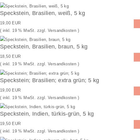
Speckstein, Brasilien, weiß, 5 kg
19,00 EUR
( inkl. 19 % MwSt. zzgl.
Versandkosten
)
Speckstein, Brasilien, braun, 5 kg
18,50 EUR
( inkl. 19 % MwSt. zzgl.
Versandkosten
)
Speckstein; Brasilien; extra grün; 5 kg
19,00 EUR
( inkl. 19 % MwSt. zzgl.
Versandkosten
)
Speckstein, Indien, türkis-grün, 5 kg
19,50 EUR
( inkl. 19 % MwSt. zzgl.
Versandkosten
)