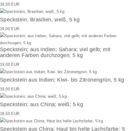
19,50 EUR
Speckstein, Brasilien, weiß, 5 kg
19,00 EUR
Speckstein; aus Indien; Sahara; viel gelb; mit
anderen Farben durchzogen; 5 kg
19,00 EUR
Speckstein aus Indien; Kiwi- bis Zitronengrün, 5 kg
19,00 EUR
Speckstein; aus China; weiß; 5 kg
18,50 EUR
Speckstein aus China; Haut bis helle Lachsfarbe; 5