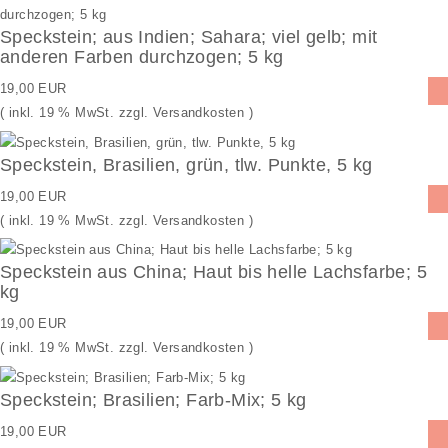
Speckstein; aus Indien; Sahara; viel gelb; mit
anderen Farben durchzogen; 5 kg
19,00 EUR
( inkl. 19 % MwSt. zzgl.
Versandkosten
)
Speckstein, Brasilien, grün, tlw. Punkte, 5 kg
19,00 EUR
( inkl. 19 % MwSt. zzgl.
Versandkosten
)
Speckstein aus China; Haut bis helle Lachsfarbe; 5
kg
19,00 EUR
( inkl. 19 % MwSt. zzgl.
Versandkosten
)
Speckstein; Brasilien; Farb-Mix; 5 kg
19,00 EUR