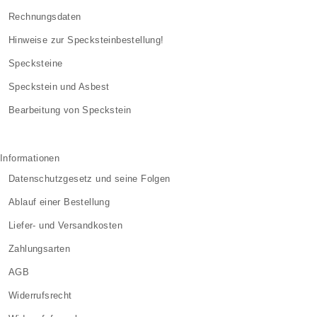
Rechnungsdaten
Hinweise zur Specksteinbestellung!
Specksteine
Speckstein und Asbest
Bearbeitung von Speckstein
Informationen
Datenschutzgesetz und seine Folgen
Ablauf einer Bestellung
Liefer- und Versandkosten
Zahlungsarten
AGB
Widerrufsrecht