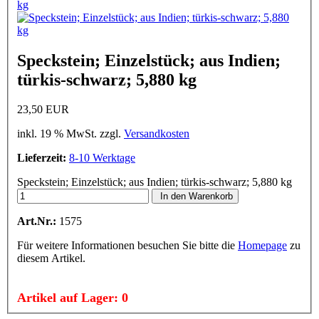
Speckstein; Einzelstück; aus Indien;
türkis-schwarz; 5,880 kg
23,50 EUR
inkl. 19 % MwSt. zzgl.
Versandkosten
Lieferzeit:
8-10 Werktage
Speckstein; Einzelstück; aus Indien; türkis-schwarz; 5,880 kg
In den Warenkorb
Art.Nr.:
1575
Für weitere Informationen besuchen Sie bitte die
Homepage
zu
diesem Artikel.
Artikel auf Lager: 0